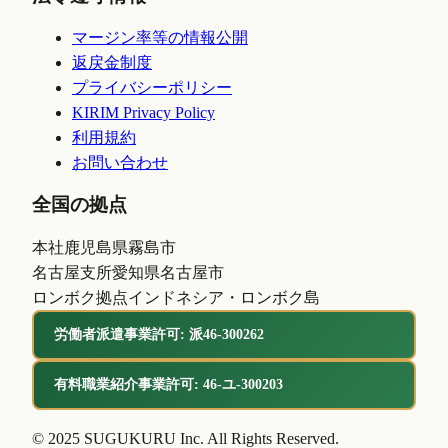
マージン率等の情報公開
返戻金制度
プライバシーポリシー
KIRIM Privacy Policy
利用規約
お問い合わせ
全国の拠点
本社
鹿児島県霧島市
名古屋支所
愛知県名古屋市
ロンボク拠点
インドネシア・ロンボク島
労働者派遣事業許可: 派46-300262
有料職業紹介事業許可: 46-ユ-300203
© 2025 SUGUKURU Inc. All Rights Reserved.