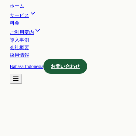
ホーム
サービス
料金
ご利用案内
導入事例
会社概要
採用情報
Bahasa Indonesia
お問い合わせ