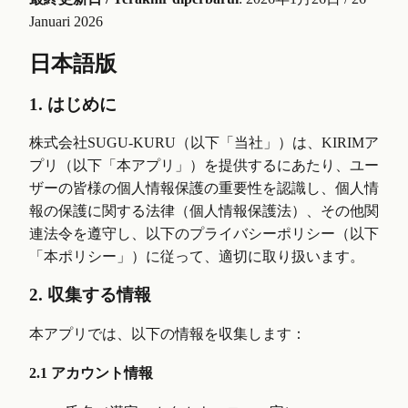
Januari 2026
日本語版
1. はじめに
株式会社SUGU-KURU（以下「当社」）は、KIRIMア
プリ（以下「本アプリ」）を提供するにあたり、ユー
ザーの皆様の個人情報保護の重要性を認識し、個人情
報の保護に関する法律（個人情報保護法）、その他関
連法令を遵守し、以下のプライバシーポリシー（以下
「本ポリシー」）に従って、適切に取り扱います。
2. 収集する情報
本アプリでは、以下の情報を収集します：
2.1 アカウント情報