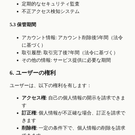
定期的なセキュリティ監査
不正アクセス検知システム
5.3 保管期間
アカウント情報: アカウント削除後5年間（法令
に基づく）
取引履歴: 取引完了後7年間（法令に基づく）
その他の情報: サービス提供に必要な期間
6. ユーザーの権利
ユーザーは、以下の権利を有します：
アクセス権
: 自己の個人情報の開示を請求できま
す
訂正権
: 個人情報が不正確な場合、訂正を請求で
きます
削除権
: 一定の条件下で、個人情報の削除を請求