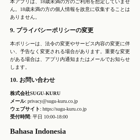
本アプリは、18歳未満の方のご利用を想定していませ
ん。18歳未満の方の個人情報を故意に収集することは
ありません。
9. プライバシーポリシーの変更
本ポリシーは、法令の変更やサービス内容の変更に伴
い、予告なく変更される場合があります。重要な変更
がある場合は、アプリ内通知またはメールでお知らせ
します。
10. お問い合わせ
株式会社SUGU-KURU
メール
: privacy@sugu-kuru.co.jp
ウェブサイト
: https://sugu-kuru.co.jp
受付時間
: 平日 10:00-18:00
Bahasa Indonesia