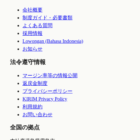
会社概要
制度ガイド・必要書類
よくある質問
採用情報
Lowongan (Bahasa Indonesia)
お知らせ
法令遵守情報
マージン率等の情報公開
返戻金制度
プライバシーポリシー
KIRIM Privacy Policy
利用規約
お問い合わせ
全国の拠点