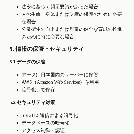
法令に基づく開示要請があった場合
人の生命、身体または財産の保護のために必要
な場合
公衆衛生の向上または児童の健全な育成の推進
のために特に必要な場合
5. 情報の保管・セキュリティ
5.1 データの保管
データは日本国内のサーバーに保管
AWS（Amazon Web Services）を利用
暗号化して保存
5.2 セキュリティ対策
SSL/TLS通信による暗号化
データベースの暗号化
アクセス制御・認証