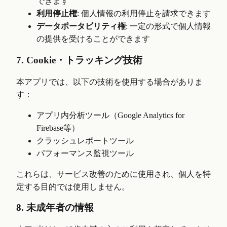
できます
利用停止権
: 個人情報の利用停止を請求できます
データポータビリティ権
: 一定の形式で個人情報
の提供を受けることができます
7. Cookie・トラッキング技術
本アプリでは、以下の技術を使用する場合がありま
す：
アプリ内分析ツール（Google Analytics for
Firebase等）
クラッシュレポートツール
パフォーマンス監視ツール
これらは、サービス改善のために使用され、個人を特
定する目的では使用しません。
8. 未成年者の情報