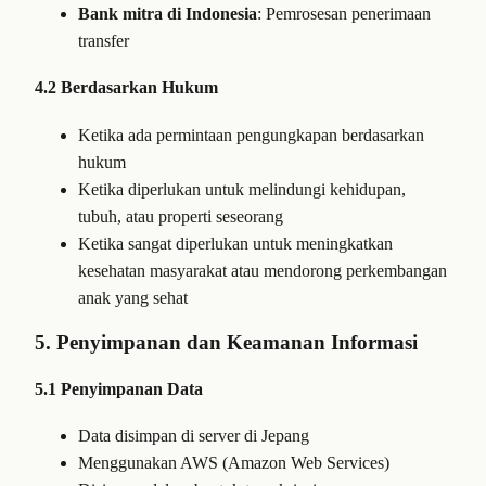
Bank mitra di Indonesia
: Pemrosesan penerimaan
transfer
4.2 Berdasarkan Hukum
Ketika ada permintaan pengungkapan berdasarkan
hukum
Ketika diperlukan untuk melindungi kehidupan,
tubuh, atau properti seseorang
Ketika sangat diperlukan untuk meningkatkan
kesehatan masyarakat atau mendorong perkembangan
anak yang sehat
5. Penyimpanan dan Keamanan Informasi
5.1 Penyimpanan Data
Data disimpan di server di Jepang
Menggunakan AWS (Amazon Web Services)