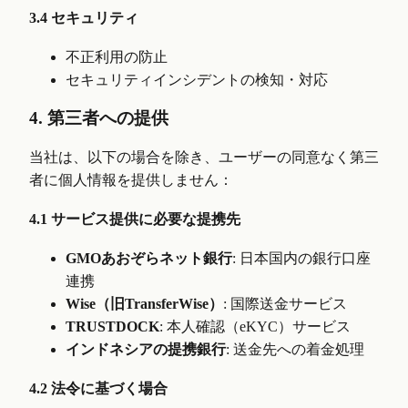
3.4 セキュリティ
不正利用の防止
セキュリティインシデントの検知・対応
4. 第三者への提供
当社は、以下の場合を除き、ユーザーの同意なく第三
者に個人情報を提供しません：
4.1 サービス提供に必要な提携先
GMOあおぞらネット銀行
: 日本国内の銀行口座
連携
Wise（旧TransferWise）
: 国際送金サービス
TRUSTDOCK
: 本人確認（eKYC）サービス
インドネシアの提携銀行
: 送金先への着金処理
4.2 法令に基づく場合