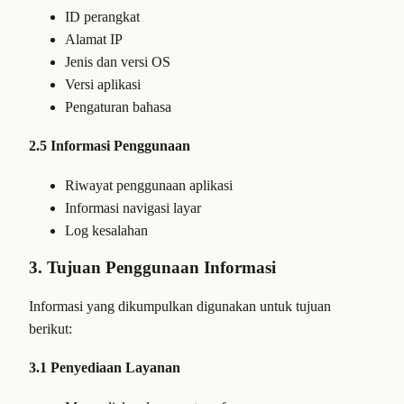
ID perangkat
Alamat IP
Jenis dan versi OS
Versi aplikasi
Pengaturan bahasa
2.5 Informasi Penggunaan
Riwayat penggunaan aplikasi
Informasi navigasi layar
Log kesalahan
3. Tujuan Penggunaan Informasi
Informasi yang dikumpulkan digunakan untuk tujuan
berikut:
3.1 Penyediaan Layanan