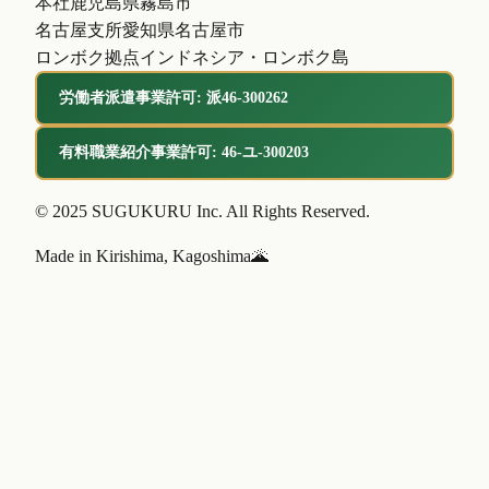
本社
鹿児島県霧島市
名古屋支所
愛知県名古屋市
ロンボク拠点
インドネシア・ロンボク島
労働者派遣事業許可: 派46-300262
有料職業紹介事業許可: 46-ユ-300203
© 2025 SUGUKURU Inc. All Rights Reserved.
Made in Kirishima, Kagoshima
🌋