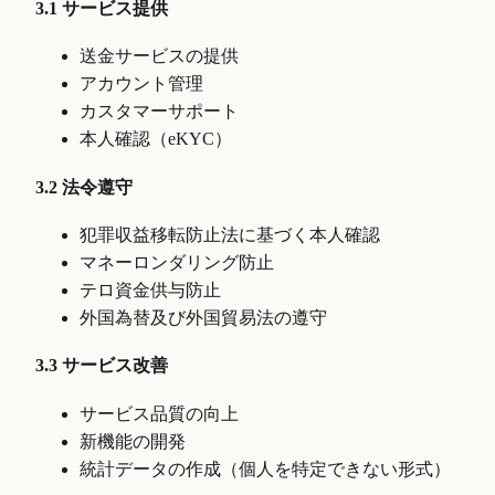
3.1 サービス提供
送金サービスの提供
アカウント管理
カスタマーサポート
本人確認（eKYC）
3.2 法令遵守
犯罪収益移転防止法に基づく本人確認
マネーロンダリング防止
テロ資金供与防止
外国為替及び外国貿易法の遵守
3.3 サービス改善
サービス品質の向上
新機能の開発
統計データの作成（個人を特定できない形式）