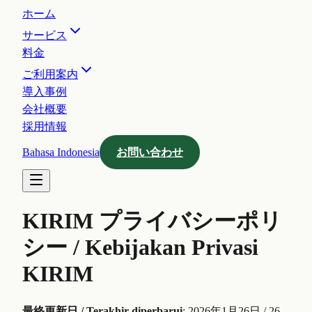
ホーム
サービス
料金
ご利用案内
導入事例
会社概要
採用情報
Bahasa Indonesia
お問い合わせ
KIRIM プライバシーポリ
シー / Kebijakan Privasi
KIRIM
最終更新日 / Terakhir diperbarui
: 2026年1月26日 / 26