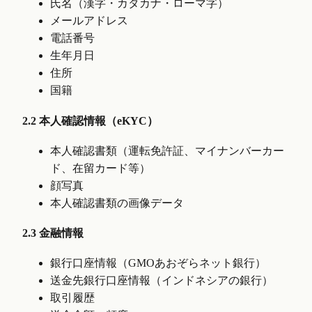
氏名（漢字・カタカナ・ローマ字）
メールアドレス
電話番号
生年月日
住所
国籍
2.2 本人確認情報（eKYC）
本人確認書類（運転免許証、マイナンバーカー
ド、在留カード等）
顔写真
本人確認書類の画像データ
2.3 金融情報
銀行口座情報（GMOあおぞらネット銀行）
送金先銀行口座情報（インドネシアの銀行）
取引履歴