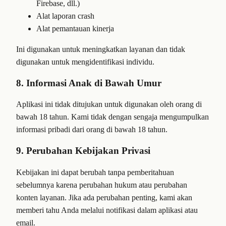
Firebase, dll.)
Alat laporan crash
Alat pemantauan kinerja
Ini digunakan untuk meningkatkan layanan dan tidak
digunakan untuk mengidentifikasi individu.
8. Informasi Anak di Bawah Umur
Aplikasi ini tidak ditujukan untuk digunakan oleh orang di
bawah 18 tahun. Kami tidak dengan sengaja mengumpulkan
informasi pribadi dari orang di bawah 18 tahun.
9. Perubahan Kebijakan Privasi
Kebijakan ini dapat berubah tanpa pemberitahuan
sebelumnya karena perubahan hukum atau perubahan
konten layanan. Jika ada perubahan penting, kami akan
memberi tahu Anda melalui notifikasi dalam aplikasi atau
email.